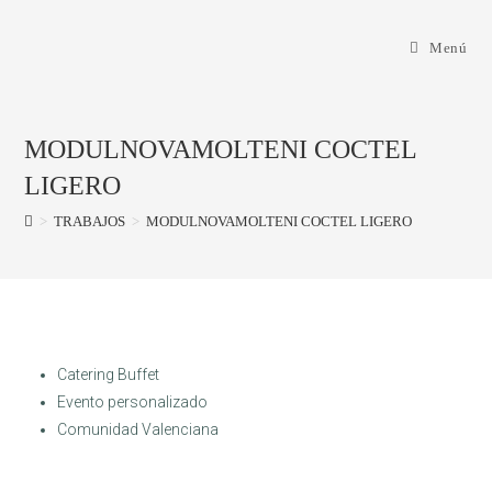
Menú
MODULNOVAMOLTENI COCTEL
LIGERO
>
TRABAJOS
>
MODULNOVAMOLTENI COCTEL LIGERO
Catering Buffet
Evento personalizado
Comunidad Valenciana