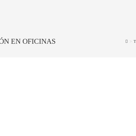
ÓN EN OFICINAS
>