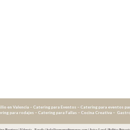
lio en Valencia – Catering para Eventos – Catering para eventos pa
ring para rodajes – Catering para Fallas – Cocina Creativa – Gas