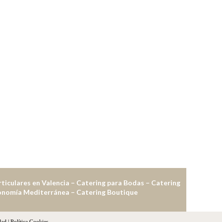
rticulares en Valencia – Catering para Bodas – Catering
tronomía Mediterránea – Catering Boutique