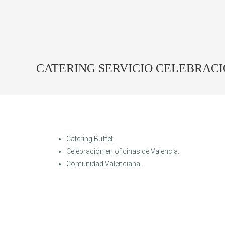
CATERING SERVICIO CELEBRACI
Catering Buffet.
Celebración en oficinas de Valencia.
Comunidad Valenciana.