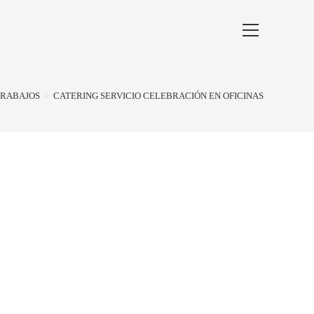
TRABAJOS
>
CATERING SERVICIO CELEBRACIÓN EN OFICINAS